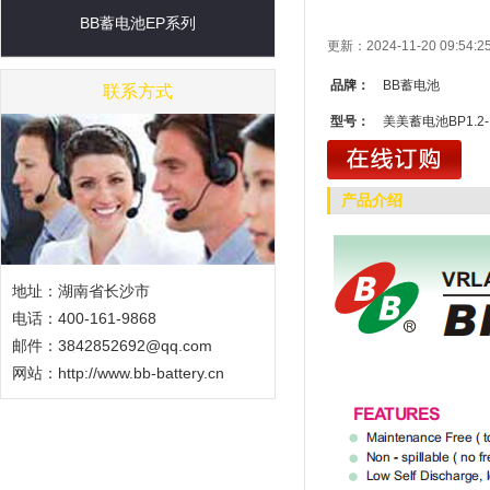
BB蓄电池EP系列
更新：2024-11-20 09:5
品牌：
BB蓄电池
联系方式
型号：
美美蓄电池BP1.2-
产品介绍
地址：湖南省长沙市
电话：400-161-9868
邮件：3842852692@qq.com
网站：
http://www.bb-battery.cn