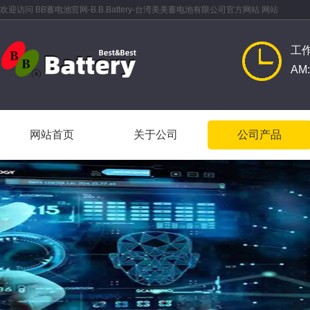
欢迎访问 BB蓄电池官网-B.B.Battery-台湾美美蓄电池有限公司官方网站 网站
工
AM:
网站首页
关于公司
公司产品
网站首页
关于公司
公司产品