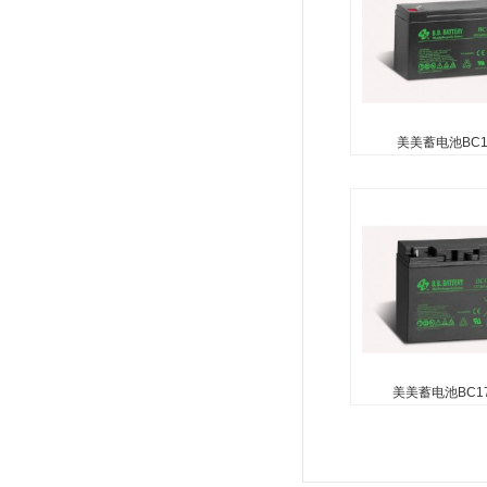
美美蓄电池BC12
美美蓄电池BC1
无需维护（无需加水）
酸（防泄漏电池） 可
向使用（倒置使用除外
性玻璃纤维技术用于
复合...
美美蓄电池BC17
美美蓄电池BC17
无需维护（无需加水）
酸（防泄漏电池） 可