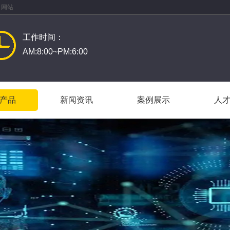
 网站
工作时间：
AM:8:00~PM:6:00
产品
新闻资讯
案例展示
人
产品
新闻资讯
案例展示
人