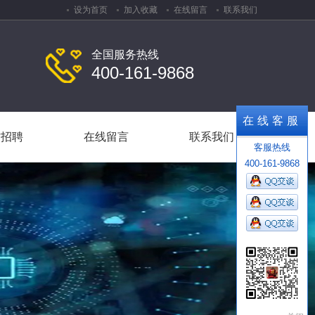
设为首页
加入收藏
在线留言
联系我们
全国服务热线
400-161-9868
才招聘
在线留言
联系我们
在线客服
才招聘
在线留言
联系我们
客服热线
400-161-9868