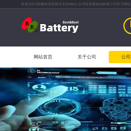
欢迎访问 BB蓄电池官网-B.B.Battery-台湾美美蓄电池有限公司官方网站
网站首页
关于公司
公司
网站首页
关于公司
公司