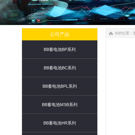
你的位置：
公司产品
BB蓄电池BP系列
BB蓄电池BC系列
BB蓄电池BPL系列
BB蓄电池MSB系列
BB蓄电池HR系列