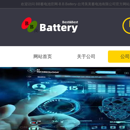
欢迎访问 BB蓄电池官网-B.B.Battery-台湾美美蓄电池有限公司官方网站
网站首页
关于公司
公司
网站首页
关于公司
公司