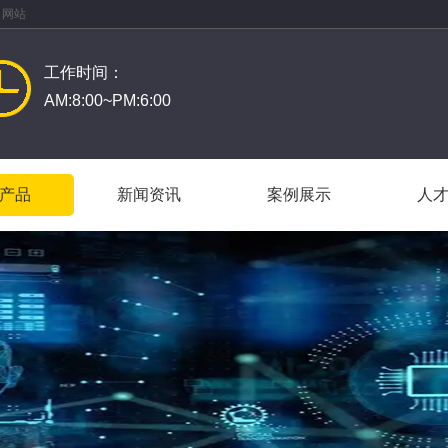
 网站
工作时间：
AM:8:00~PM:6:00
产品
新闻资讯
案例展示
人
产品
新闻资讯
案例展示
人