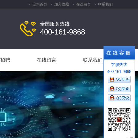
设为首页
加入收藏
在线留言
联系我们
全国服务热线
400-161-9868
才招聘
在线留言
联系我们
在线客服
才招聘
在线留言
联系我们
客服热线
400-161-9868