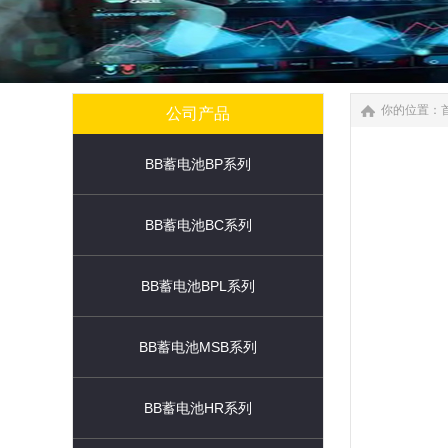
你的位置：
公司产品
BB蓄电池BP系列
BB蓄电池BC系列
BB蓄电池BPL系列
BB蓄电池MSB系列
BB蓄电池HR系列